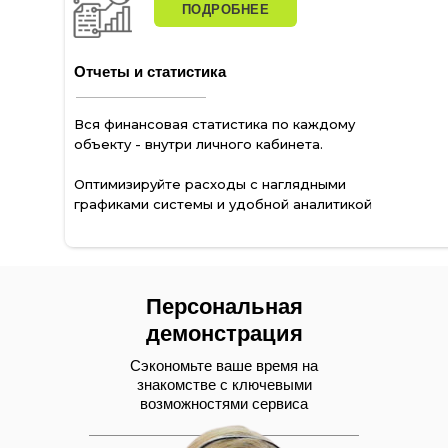
ПОДРОБНЕЕ
Отчеты и статистика
Вся финансовая статистика по каждому
объекту - внутри личного кабинета.
Оптимизируйте расходы с наглядными
графиками системы и удобной аналитикой
Персональная
демонстрация
Сэкономьте ваше время на
знакомстве с ключевыми
возможностями сервиса