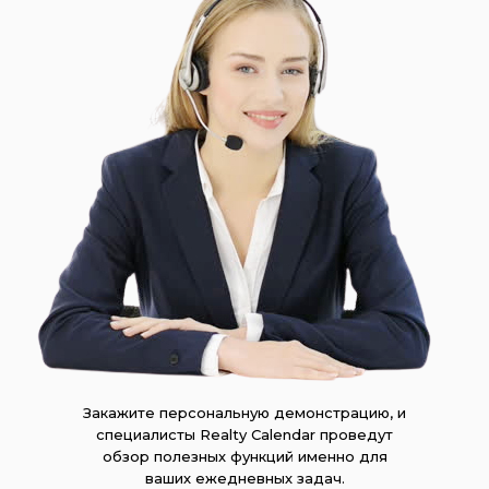
Закажите персональную демонстрацию, и
специалисты Realty Calendar проведут
обзор полезных функций именно для
ваших ежедневных задач.