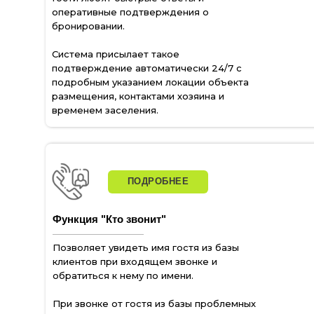
оперативные подтверждения о
бронировании.
Система присылает такое
подтверждение автоматически 24/7 с
подробным указанием локации объекта
размещения, контактами хозяина и
временем заселения.
ПОДРОБНЕЕ
Функция "Кто звонит"
Позволяет увидеть имя гостя из базы
клиентов при входящем звонке и
обратиться к нему по имени.
При звонке от гостя из базы проблемных