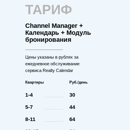
ТАРИФ
Channel Manager +
Календарь + Модуль
бронирования
Цены указаны в рублях за
ежедневное обслуживание
сервиса Realty Calendar
Квартиры
Руб./день
1-4
30
5-7
44
8-11
64