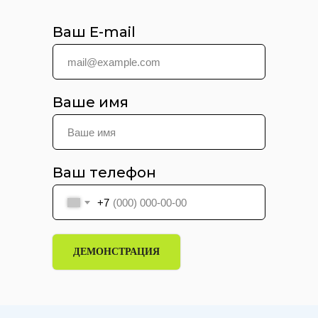
Ваш E-mail
Ваше имя
Ваш телефон
+7
ДЕМОНСТРАЦИЯ