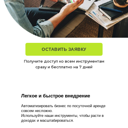
ОСТАВИТЬ ЗАЯВКУ
Получите доступ ко всем инструментам
сразу и бесплатно на 7 дней
Легкое и быстрое внедрение
Автоматизировать бизнес по посуточной аренде
совсем несложно.
Используйте наши инструменты, чтобы расти в
доходах и масштабироваться.