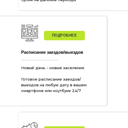
ПОДРОБНЕЕ
Расписание заездов/выездов
Новый день - новые заселения.
Готовое расписание заездов/
выездов на любую дату в вашем
смартфоне или ноутбуке 24/7