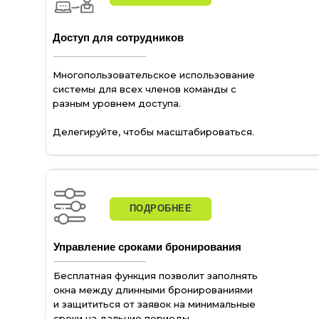
Доступ для сотрудников
Многопользовательское использование
системы для всех членов команды с
разным уровнем доступа.
Делегируйте, чтобы масштабироваться.
ПОДРОБНЕЕ
Управление сроками бронирования
Бесплатная функция позволит заполнять
окна между длинными бронированиями
и защититься от заявок на минимальные
сроки на дальние периоды