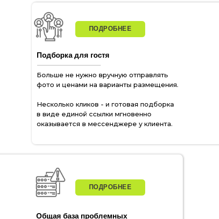
ПОДРОБНЕЕ
Подборка для гостя
Больше не нужно вручную отправлять
фото и ценами на варианты размещения.
Несколько кликов - и готовая подборка
в виде единой ссылки мгновенно
оказывается в мессенджере у клиента.
ПОДРОБНЕЕ
Общая база проблемных