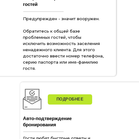
гостей
Предупрежден - значит вооружен.
Обратитесь к общей базе
проблемных гостей, чтобы
исключить возможность заселения
ненадежного клиента. Для этого
достаточно ввести номер телефона,
серию паспорта или имя-фамилию
гостя.
ПОДРОБНЕЕ
Авто-подтверждение
бронирования
Гости любят быстрые ответы и