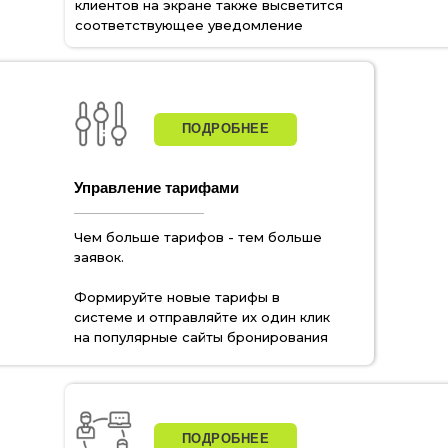
клиентов на экране также высветится
соответствующее уведомление
ПОДРОБНЕЕ
Управление тарифами
Чем больше тарифов - тем больше
заявок.
Формируйте новые тарифы в
системе и отправляйте их один клик
на популярные сайты бронирования
ПОДРОБНЕЕ