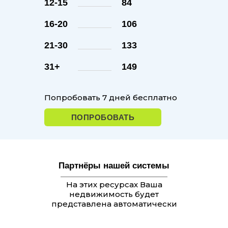
12-15
84
16-20
106
21-30
133
31+
149
Попробовать 7 дней бесплатно
ПОПРОБОВАТЬ
Партнёры нашей системы
На этих ресурсах Ваша
недвижимость будет
представлена автоматически