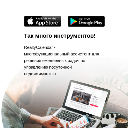
Так много инструментов!
RealtyCalendar -
многофункциональный ассистент для
решения ежедневных задач по
управлению посуточной
недвижимостью