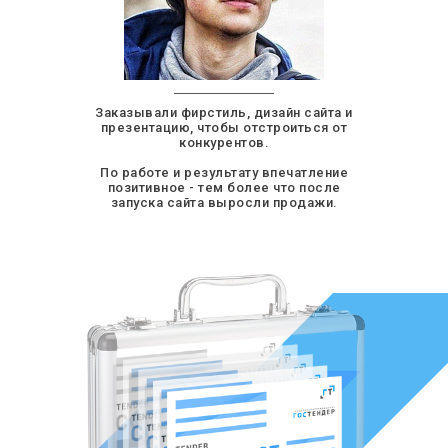
Заказывали фирстиль, дизайн сайта и
презентацию, чтобы отстроиться от
конкурентов.
По работе и результату впечатление
позитивное - тем более что после
запуска сайта выросли продажи.