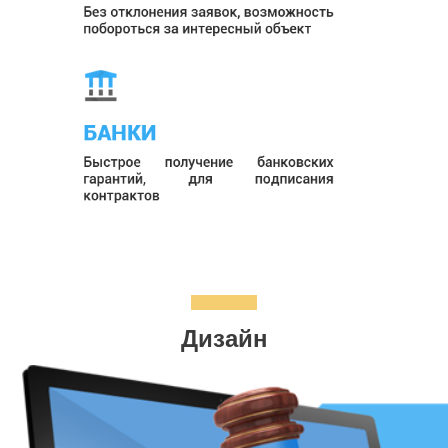
Дизайн