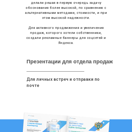
делали решая в первую очередь задачу
обоснования более высокой, по сравнению с
альтернативными методами, стоимости, и при
этом высокой надежности.
Для активного продвижения и увеличения
продаж, которого хотели собственники,
создали рекламные баннеры для соцсетей и
Яндекса.
Презентации для отдела продаж
Для личных встреч и отправки по
почте