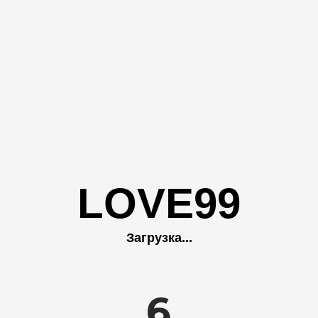
Gostender
ТЕНДЕРНОЕ СОПРОВОЖДЕНИЕ
LOVE99
Загрузка...