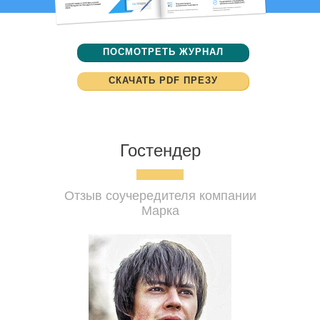
ПОСМОТРЕТЬ ЖУРНАЛ
СКАЧАТЬ PDF ПРЕЗУ
Гостендер
Отзыв соучередителя компании
Марка