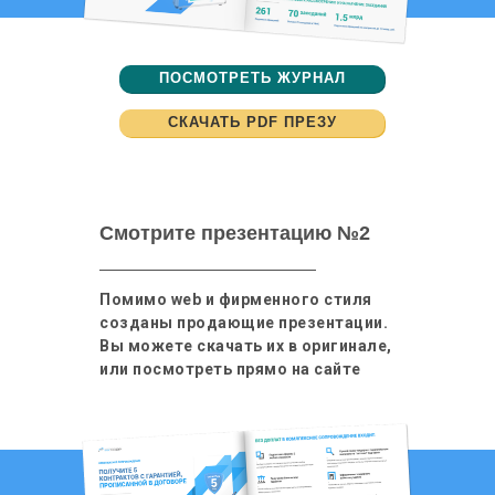
ПОСМОТРЕТЬ ЖУРНАЛ
СКАЧАТЬ PDF ПРЕЗУ
Смотрите презентацию №2
Помимо web и фирменного стиля
созданы продающие презентации.
Вы можете скачать их в оригинале,
или посмотреть прямо на сайте