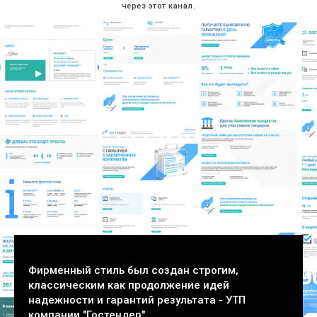
через этот канал.
Фирменный стиль был создан строгим,
классическим как продолжение идей
надежности и гарантий результата - УТП
компании "Гостендер".