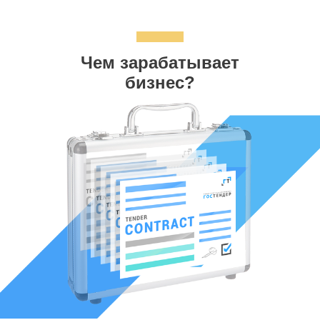
Чем зарабатывает
бизнес?