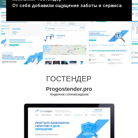
От себя добавили ощущение заботы и сервиса.
ГОСТЕНДЕР
Progostender.pro
ТЕНДЕРНОЕ СОПРОВОЖДЕНИЕ