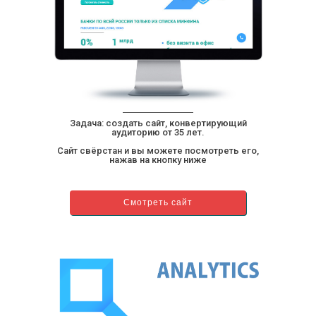
Задача: создать сайт, конвертирующий
аудиторию от 35 лет.
Сайт свёрстан и вы можете посмотреть его,
нажав на кнопку ниже
Смотреть сайт