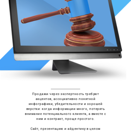
Продажи через экспертность требуют
акцентов, ассоциативно понятной
инфографики, убедительности и хорошей
верстки: когда информации много, потерять
внимание потенциального клиента, а вместе с
ним и контракт, проще простого.
Сайт, презентацию и айдентику в целом