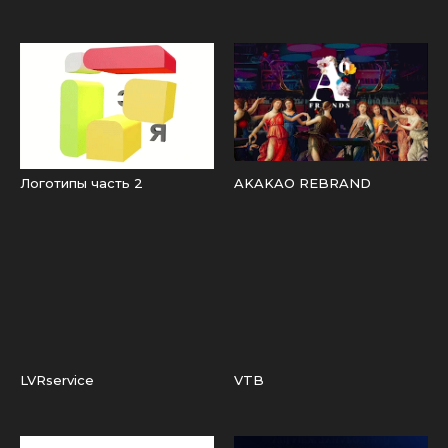
Логотипы часть 2
AKAKAO REBRAND
LVRservice
VTB