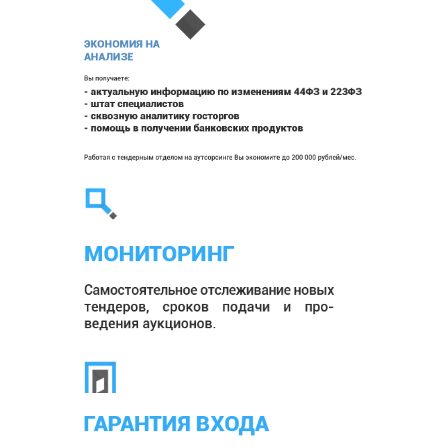
СКАЧАТЬ PDF ПРЕЗУ