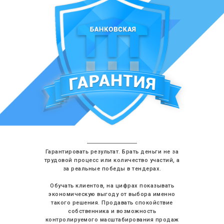
Гарантировать результат. Брать деньги не за
трудовой процесс или количество участий, а
за реальные победы в тендерах.
Обучать клиентов, на цифрах показывать
экономическую выгоду от выбора именно
такого решения. Продавать спокойствие
собственника и возможность
контролируемого масштабирования продаж