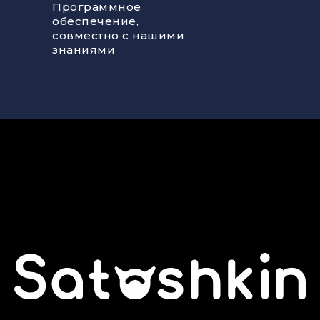
Программное
обеспечение,
совместно с нашими
знаниями