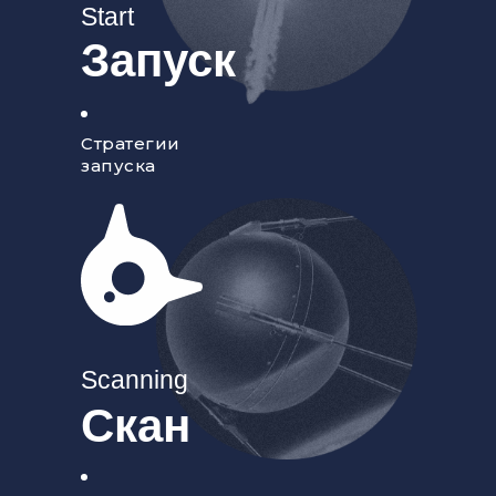
Start
Запуск
Стратегии
запуска
Scanning
Скан