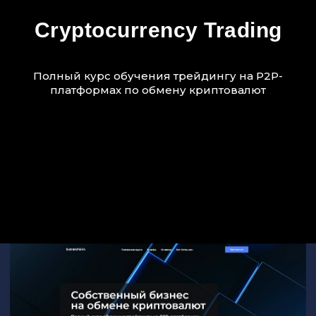
Cryptocurrency Trading
Полный курс обучения трейдингу на P2P-
платформах по обмену криптовалют