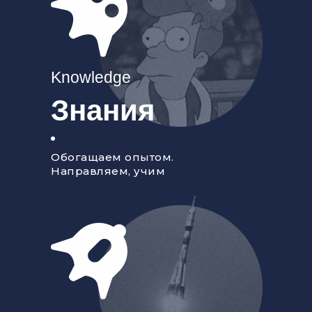
Knowledge
Знания
Обогащаем опытом.
Направляем, учим