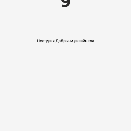
Нестудия Добрыни дизайнера